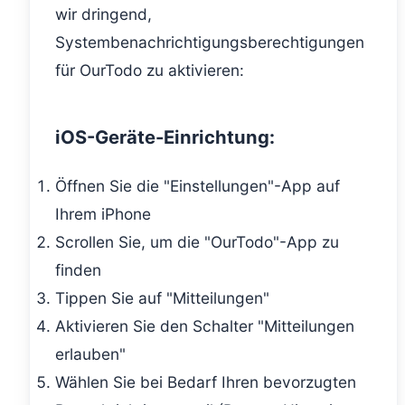
wir dringend,
Systembenachrichtigungsberechtigungen
für OurTodo zu aktivieren:
iOS-Geräte-Einrichtung:
Öffnen Sie die "Einstellungen"-App auf
Ihrem iPhone
Scrollen Sie, um die "OurTodo"-App zu
finden
Tippen Sie auf "Mitteilungen"
Aktivieren Sie den Schalter "Mitteilungen
erlauben"
Wählen Sie bei Bedarf Ihren bevorzugten