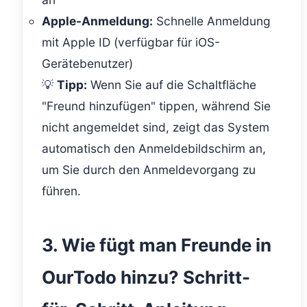
Apple-Anmeldung:
Schnelle Anmeldung
mit Apple ID (verfügbar für iOS-
Gerätebenutzer)
💡
Tipp:
Wenn Sie auf die Schaltfläche
"Freund hinzufügen" tippen, während Sie
nicht angemeldet sind, zeigt das System
automatisch den Anmeldebildschirm an,
um Sie durch den Anmeldevorgang zu
führen.
3. Wie fügt man Freunde in
OurTodo hinzu? Schritt-