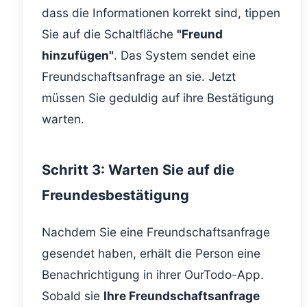
dass die Informationen korrekt sind, tippen
Sie auf die Schaltfläche
"Freund
hinzufügen"
. Das System sendet eine
Freundschaftsanfrage an sie. Jetzt
müssen Sie geduldig auf ihre Bestätigung
warten.
Schritt 3: Warten Sie auf die
Freundesbestätigung
Nachdem Sie eine Freundschaftsanfrage
gesendet haben, erhält die Person eine
Benachrichtigung in ihrer OurTodo-App.
Sobald sie
Ihre Freundschaftsanfrage