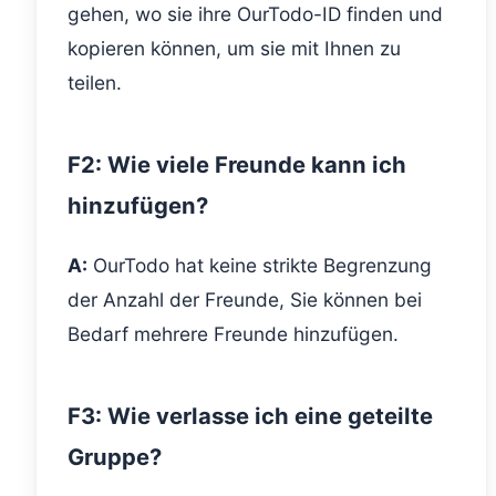
gehen, wo sie ihre OurTodo-ID finden und
kopieren können, um sie mit Ihnen zu
teilen.
F2: Wie viele Freunde kann ich
hinzufügen?
A:
OurTodo hat keine strikte Begrenzung
der Anzahl der Freunde, Sie können bei
Bedarf mehrere Freunde hinzufügen.
F3: Wie verlasse ich eine geteilte
Gruppe?