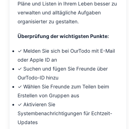
Pläne und Listen in Ihrem Leben besser zu
verwalten und alltägliche Aufgaben
organisierter zu gestalten.
Überprüfung der wichtigsten Punkte:
✓ Melden Sie sich bei OurTodo mit E-Mail
oder Apple ID an
✓ Suchen und fügen Sie Freunde über
OurTodo-ID hinzu
✓ Wählen Sie Freunde zum Teilen beim
Erstellen von Gruppen aus
✓ Aktivieren Sie
Systembenachrichtigungen für Echtzeit-
Updates