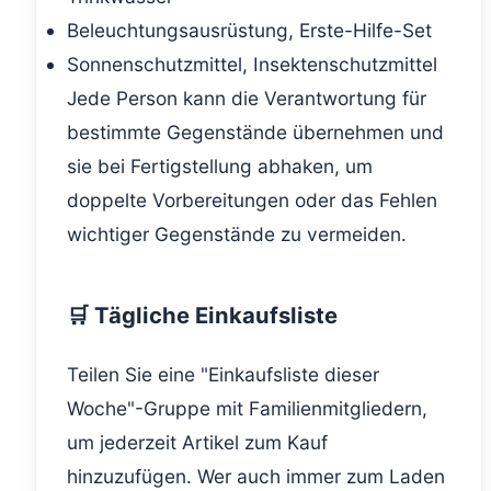
Beleuchtungsausrüstung, Erste-Hilfe-Set
Sonnenschutzmittel, Insektenschutzmittel
Jede Person kann die Verantwortung für
bestimmte Gegenstände übernehmen und
sie bei Fertigstellung abhaken, um
doppelte Vorbereitungen oder das Fehlen
wichtiger Gegenstände zu vermeiden.
🛒 Tägliche Einkaufsliste
Teilen Sie eine "Einkaufsliste dieser
Woche"-Gruppe mit Familienmitgliedern,
um jederzeit Artikel zum Kauf
hinzuzufügen. Wer auch immer zum Laden