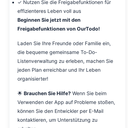
✓ Nutzen Sie die Freigabefunktionen für
effizienteres Leben voll aus
Beginnen Sie jetzt mit den
Freigabefunktionen von OurTodo!
Laden Sie Ihre Freunde oder Familie ein,
die bequeme gemeinsame To-Do-
Listenverwaltung zu erleben, machen Sie
jeden Plan erreichbar und Ihr Leben
organisierter!
🌟
Brauchen Sie Hilfe?
Wenn Sie beim
Verwenden der App auf Probleme stoßen,
können Sie den Entwickler per E-Mail
kontaktieren, um Unterstützung zu