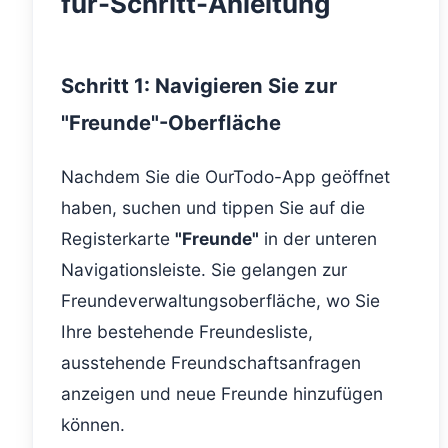
für-Schritt-Anleitung
Schritt 1: Navigieren Sie zur
"Freunde"-Oberfläche
Nachdem Sie die OurTodo-App geöffnet
haben, suchen und tippen Sie auf die
Registerkarte
"Freunde"
in der unteren
Navigationsleiste. Sie gelangen zur
Freundeverwaltungsoberfläche, wo Sie
Ihre bestehende Freundesliste,
ausstehende Freundschaftsanfragen
anzeigen und neue Freunde hinzufügen
können.