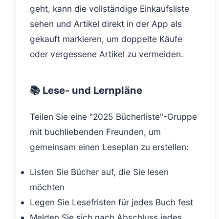
geht, kann die vollständige Einkaufsliste
sehen und Artikel direkt in der App als
gekauft markieren, um doppelte Käufe
oder vergessene Artikel zu vermeiden.
📚 Lese- und Lernpläne
Teilen Sie eine "2025 Bücherliste"-Gruppe
mit buchliebenden Freunden, um
gemeinsam einen Leseplan zu erstellen:
Listen Sie Bücher auf, die Sie lesen
möchten
Legen Sie Lesefristen für jedes Buch fest
Melden Sie sich nach Abschluss jedes