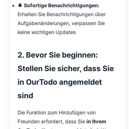
🔔
Sofortige Benachrichtigungen:
Erhalten Sie Benachrichtigungen über
Aufgabenänderungen, verpassen Sie
keine wichtigen Updates
2. Bevor Sie beginnen:
Stellen Sie sicher, dass Sie
in OurTodo angemeldet
sind
Die Funktion zum Hinzufügen von
Freunden erfordert, dass Sie
in Ihrem