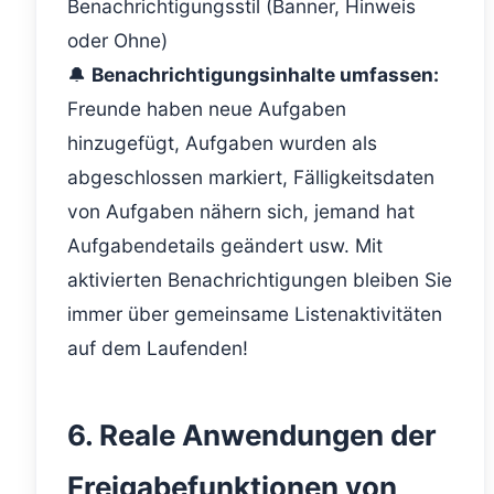
Benachrichtigungsstil (Banner, Hinweis
oder Ohne)
🔔
Benachrichtigungsinhalte umfassen:
Freunde haben neue Aufgaben
hinzugefügt, Aufgaben wurden als
abgeschlossen markiert, Fälligkeitsdaten
von Aufgaben nähern sich, jemand hat
Aufgabendetails geändert usw. Mit
aktivierten Benachrichtigungen bleiben Sie
immer über gemeinsame Listenaktivitäten
auf dem Laufenden!
6. Reale Anwendungen der
Freigabefunktionen von