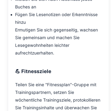
Buches an
Fügen Sie Lesenotizen oder Erkenntnisse
hinzu
Ermutigen Sie sich gegenseitig, wachsen
Sie gemeinsam und machen Sie
Lesegewohnheiten leichter
aufrechtzuerhalten.
💪 Fitnessziele
Teilen Sie eine "Fitnessplan"-Gruppe mit
Trainingspartnern, setzen Sie
wöchentliche Trainingsziele, protokollieren
Sie Trainingsinhalte und überwachen Sie