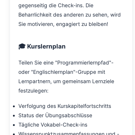
gegenseitig die Check-ins. Die
Beharrlichkeit des anderen zu sehen, wird
Sie motivieren, engagiert zu bleiben!
🎓 Kurslernplan
Teilen Sie eine "Programmierlernpfad"-
oder "Englischlernplan"-Gruppe mit
Lernpartnern, um gemeinsam Lernziele
festzulegen:
Verfolgung des Kurskapitelfortschritts
Status der Übungsabschlüsse
Tägliche Vokabel-Check-ins
Wissenspunktzusammenfassungen und -