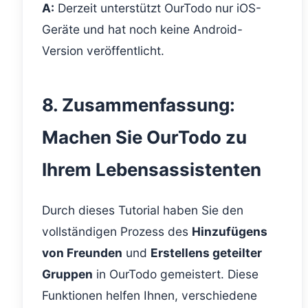
A:
Derzeit unterstützt OurTodo nur iOS-
Geräte und hat noch keine Android-
Version veröffentlicht.
8. Zusammenfassung:
Machen Sie OurTodo zu
Ihrem Lebensassistenten
Durch dieses Tutorial haben Sie den
vollständigen Prozess des
Hinzufügens
von Freunden
und
Erstellens geteilter
Gruppen
in OurTodo gemeistert. Diese
Funktionen helfen Ihnen, verschiedene