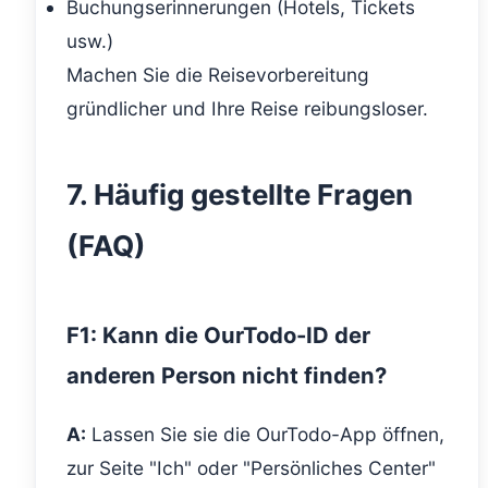
Buchungserinnerungen (Hotels, Tickets
usw.)
Machen Sie die Reisevorbereitung
gründlicher und Ihre Reise reibungsloser.
7. Häufig gestellte Fragen
(FAQ)
F1: Kann die OurTodo-ID der
anderen Person nicht finden?
A:
Lassen Sie sie die OurTodo-App öffnen,
zur Seite "Ich" oder "Persönliches Center"