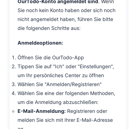
OurTodo-Konto angemeldet sind
. Wenn
Sie noch kein Konto haben oder sich noch
nicht angemeldet haben, führen Sie bitte
die folgenden Schritte aus:
Anmeldeoptionen:
Öffnen Sie die OurTodo-App
Tippen Sie auf "Ich" oder "Einstellungen",
um Ihr persönliches Center zu öffnen
Wählen Sie "Anmelden/Registrieren"
Wählen Sie eine der folgenden Methoden,
um die Anmeldung abzuschließen:
E-Mail-Anmeldung:
Registrieren oder
melden Sie sich mit Ihrer E-Mail-Adresse
an