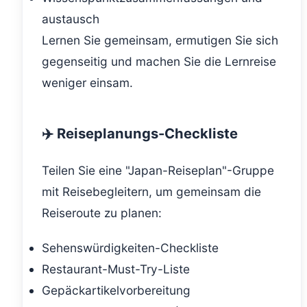
austausch
Lernen Sie gemeinsam, ermutigen Sie sich
gegenseitig und machen Sie die Lernreise
weniger einsam.
✈️ Reiseplanungs-Checkliste
Teilen Sie eine "Japan-Reiseplan"-Gruppe
mit Reisebegleitern, um gemeinsam die
Reiseroute zu planen:
Sehenswürdigkeiten-Checkliste
Restaurant-Must-Try-Liste
Gepäckartikelvorbereitung