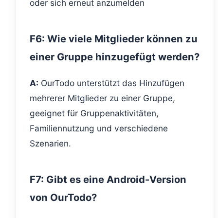
oder sich erneut anzumelden
F6: Wie viele Mitglieder können zu
einer Gruppe hinzugefügt werden?
A:
OurTodo unterstützt das Hinzufügen
mehrerer Mitglieder zu einer Gruppe,
geeignet für Gruppenaktivitäten,
Familiennutzung und verschiedene
Szenarien.
F7: Gibt es eine Android-Version
von OurTodo?