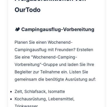
OurTodo
🏕️ Campingausflug-Vorbereitung
Planen Sie einen Wochenend-
Campingausflug mit Freunden? Erstellen
Sie eine "Wochenend-Camping-
Vorbereitung"-Gruppe und laden Sie Ihre
Begleiter zur Teilnahme ein. Listen Sie
gemeinsam die benötigte Ausrüstung auf:
Zelt, Schlafsack, Isomatte
Kochausrüstung, Lebensmittel,
Trinkwasser