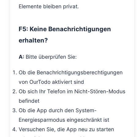
Elemente bleiben privat.
F5: Keine Benachrichtigungen
erhalten?
A:
Bitte überprüfen Sie:
Ob die Benachrichtigungsberechtigungen
von OurTodo aktiviert sind
Ob sich Ihr Telefon im Nicht-Stören-Modus
befindet
Ob die App durch den System-
Energiesparmodus eingeschränkt ist
Versuchen Sie, die App neu zu starten