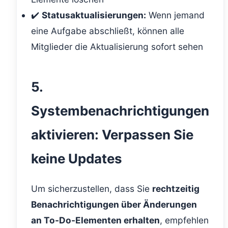
✔️
Statusaktualisierungen:
Wenn jemand
eine Aufgabe abschließt, können alle
Mitglieder die Aktualisierung sofort sehen
5.
Systembenachrichtigungen
aktivieren: Verpassen Sie
keine Updates
Um sicherzustellen, dass Sie
rechtzeitig
Benachrichtigungen über Änderungen
an To-Do-Elementen erhalten
, empfehlen