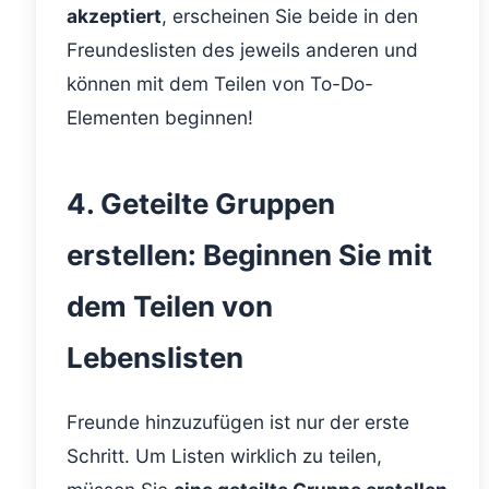
akzeptiert
, erscheinen Sie beide in den
Freundeslisten des jeweils anderen und
können mit dem Teilen von To-Do-
Elementen beginnen!
4. Geteilte Gruppen
erstellen: Beginnen Sie mit
dem Teilen von
Lebenslisten
Freunde hinzuzufügen ist nur der erste
Schritt. Um Listen wirklich zu teilen,