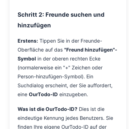
Schritt 2: Freunde suchen und
hinzufügen
Erstens:
Tippen Sie in der Freunde-
Oberfläche auf das
"Freund hinzufügen"-
Symbol
in der oberen rechten Ecke
(normalerweise ein "+" Zeichen oder
Person-hinzufügen-Symbol). Ein
Suchdialog erscheint, der Sie auffordert,
eine
OurTodo-ID
einzugeben.
Was ist die OurTodo-ID?
Dies ist die
eindeutige Kennung jedes Benutzers. Sie
finden Ihre eigene OurTodo-ID auf der