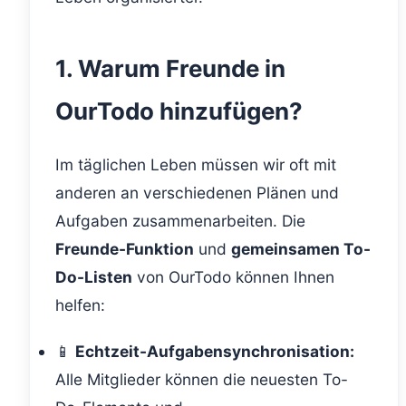
1. Warum Freunde in
OurTodo hinzufügen?
Im täglichen Leben müssen wir oft mit
anderen an verschiedenen Plänen und
Aufgaben zusammenarbeiten. Die
Freunde-Funktion
und
gemeinsamen To-
Do-Listen
von OurTodo können Ihnen
helfen:
📱
Echtzeit-Aufgabensynchronisation:
Alle Mitglieder können die neuesten To-