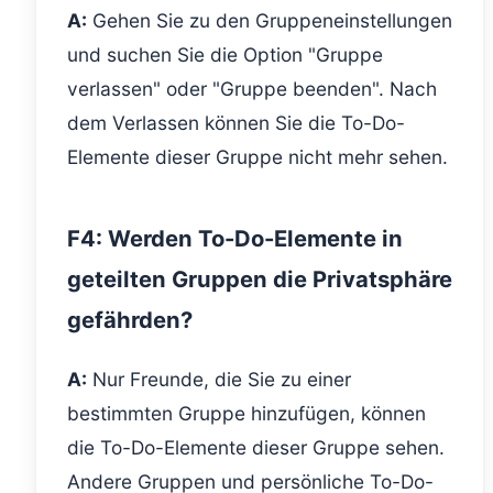
A:
Gehen Sie zu den Gruppeneinstellungen
und suchen Sie die Option "Gruppe
verlassen" oder "Gruppe beenden". Nach
dem Verlassen können Sie die To-Do-
Elemente dieser Gruppe nicht mehr sehen.
F4: Werden To-Do-Elemente in
geteilten Gruppen die Privatsphäre
gefährden?
A:
Nur Freunde, die Sie zu einer
bestimmten Gruppe hinzufügen, können
die To-Do-Elemente dieser Gruppe sehen.
Andere Gruppen und persönliche To-Do-