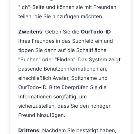
"Ich"-Seite und können sie mit Freunden
teilen, die Sie hinzufügen möchten.
Zweitens:
Geben Sie die
OurTodo-ID
Ihres Freundes in das Suchfeld ein und
tippen Sie dann auf die Schaltfläche
"Suchen" oder "Finden". Das System zeigt
passende Benutzerinformationen an,
einschließlich Avatar, Spitzname und
OurTodo-ID. Bitte überprüfen Sie die
Informationen sorgfältig, um
sicherzustellen, dass Sie den richtigen
Freund hinzufügen.
Drittens:
Nachdem Sie bestätigt haben,