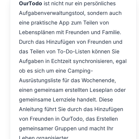
OurTodo
ist nicht nur ein persönliches
Aufgabenverwaltungstool, sondern auch
eine praktische App zum Teilen von
Lebensplänen mit Freunden und Familie.
Durch das Hinzufügen von Freunden und
das Teilen von To-Do-Listen können Sie
Aufgaben in Echtzeit synchronisieren, egal
ob es sich um eine Camping-
Ausrüstungsliste für das Wochenende,
einen gemeinsam erstellten Leseplan oder
gemeinsame Lernziele handelt. Diese
Anleitung führt Sie durch das Hinzufügen
von Freunden in OurTodo, das Erstellen
gemeinsamer Gruppen und macht Ihr
Leben organisierter.