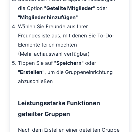
die Option
"Geteilte Mitglieder"
oder
"Mitglieder hinzufügen"
Wählen Sie Freunde aus Ihrer
Freundesliste aus, mit denen Sie To-Do-
Elemente teilen möchten
(Mehrfachauswahl verfügbar)
Tippen Sie auf
"Speichern"
oder
"Erstellen"
, um die Gruppeneinrichtung
abzuschließen
Leistungsstarke Funktionen
geteilter Gruppen
Nach dem Erstellen einer geteilten Gruppe