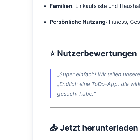
Familien
: Einkaufsliste und Haus
Persönliche Nutzung
: Fitness, Ge
⭐ Nutzerbewertungen
„Super einfach! Wir teilen unsere
„Endlich eine ToDo-App, die wirk
gesucht habe.“
📥 Jetzt herunterladen