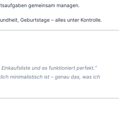
haltsaufgaben gemeinsam managen.
sundheit, Geburtstage – alles unter Kontrolle.
 Einkaufsliste und es funktioniert perfekt.“
lich minimalistisch ist – genau das, was ich