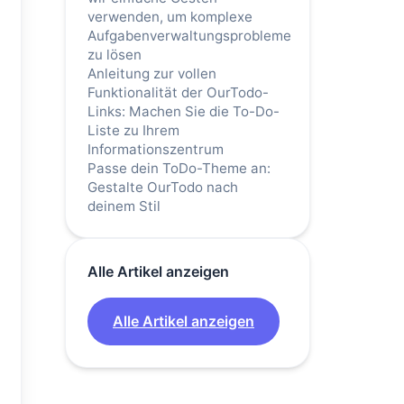
verwenden, um komplexe
Aufgabenverwaltungsprobleme
zu lösen
Anleitung zur vollen
Funktionalität der OurTodo-
Links: Machen Sie die To-Do-
Liste zu Ihrem
Informationszentrum
Passe dein ToDo-Theme an:
Gestalte OurTodo nach
deinem Stil
Alle Artikel anzeigen
Alle Artikel anzeigen