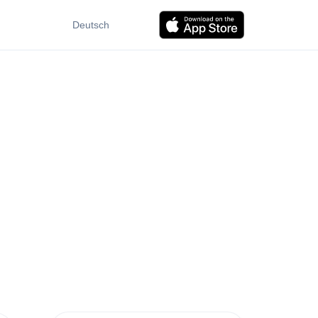
Deutsch
Systemstandard