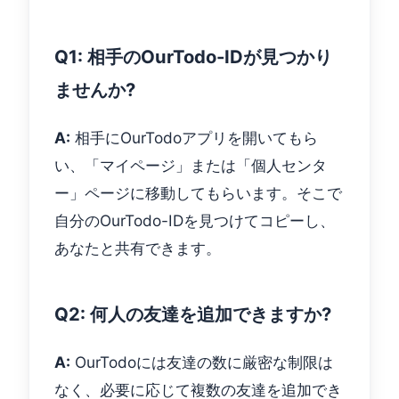
Q1: 相手のOurTodo-IDが見つかり
ませんか?
A:
相手にOurTodoアプリを開いてもら
い、「マイページ」または「個人センタ
ー」ページに移動してもらいます。そこで
自分のOurTodo-IDを見つけてコピーし、
あなたと共有できます。
Q2: 何人の友達を追加できますか?
A:
OurTodoには友達の数に厳密な制限は
なく、必要に応じて複数の友達を追加でき