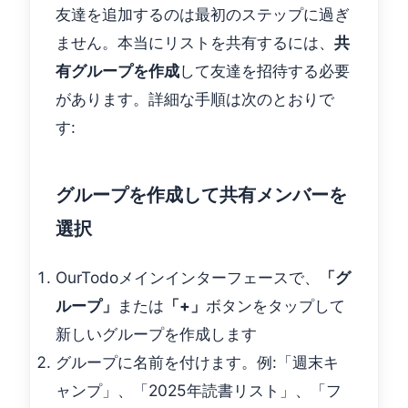
友達を追加するのは最初のステップに過ぎ
ません。本当にリストを共有するには、
共
有グループを作成
して友達を招待する必要
があります。詳細な手順は次のとおりで
す:
グループを作成して共有メンバーを
選択
OurTodoメインインターフェースで、
「グ
ループ」
または
「+」
ボタンをタップして
新しいグループを作成します
グループに名前を付けます。例:「週末キ
ャンプ」、「2025年読書リスト」、「フ