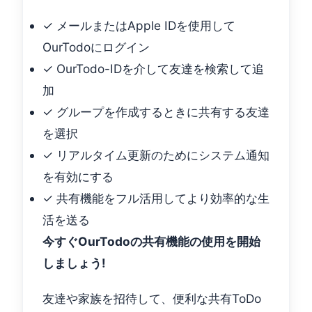
✓ メールまたはApple IDを使用して
OurTodoにログイン
✓ OurTodo-IDを介して友達を検索して追
加
✓ グループを作成するときに共有する友達
を選択
✓ リアルタイム更新のためにシステム通知
を有効にする
✓ 共有機能をフル活用してより効率的な生
活を送る
今すぐOurTodoの共有機能の使用を開始
しましょう!
友達や家族を招待して、便利な共有ToDo