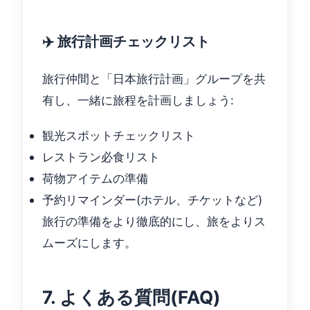
✈️ 旅行計画チェックリスト
旅行仲間と「日本旅行計画」グループを共
有し、一緒に旅程を計画しましょう:
観光スポットチェックリスト
レストラン必食リスト
荷物アイテムの準備
予約リマインダー(ホテル、チケットなど)
旅行の準備をより徹底的にし、旅をよりス
ムーズにします。
7. よくある質問(FAQ)