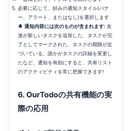
必要に応じて、好みの通知スタイル(バナ
ー、アラート、またはなし)を選択します
🔔
通知内容には次のものが含まれます:
友
達が新しいタスクを追加した、タスクが完
了としてマークされた、タスクの期限が近
づいている、誰かがタスクの詳細を変更し
たなど。通知を有効にすると、共有リスト
のアクティビティを常に把握できます!
6. OurTodoの共有機能の実
際の応用