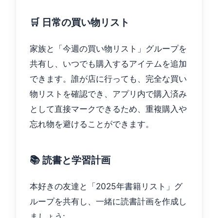
🛒 日常の買い物リスト
家族と「今週の買い物リスト」グループを
共有し、いつでも購入するアイテムを追加
できます。誰が店に行っても、完全な買い
物リストを確認でき、アプリ内で購入済み
として直接マークできるため、重複購入や
忘れ物を避けることができます。
📚 読書と学習計画
本好きの友達と「2025年書籍リスト」グ
ループを共有し、一緒に読書計画を作成し
ましょう: