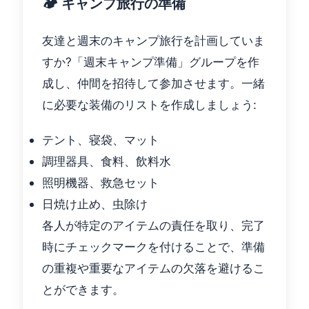
🏕️ キャンプ旅行の準備
友達と週末のキャンプ旅行を計画していま
すか?「週末キャンプ準備」グループを作
成し、仲間を招待して参加させます。一緒
に必要な装備のリストを作成しましょう:
テント、寝袋、マット
調理器具、食料、飲料水
照明機器、救急セット
日焼け止め、虫除け
各人が特定のアイテムの責任を取り、完了
時にチェックマークを付けることで、準備
の重複や重要なアイテムの欠落を避けるこ
とができます。