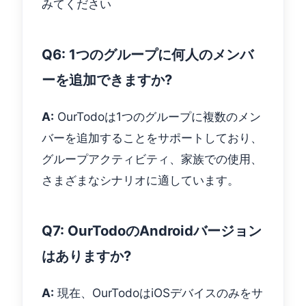
みてください
Q6: 1つのグループに何人のメンバ
ーを追加できますか?
A:
OurTodoは1つのグループに複数のメン
バーを追加することをサポートしており、
グループアクティビティ、家族での使用、
さまざまなシナリオに適しています。
Q7: OurTodoのAndroidバージョン
はありますか?
A:
現在、OurTodoはiOSデバイスのみをサ