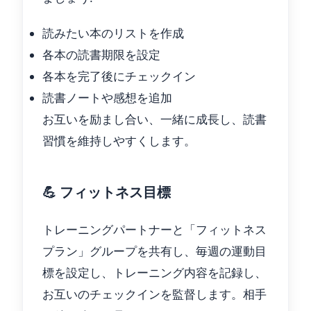
読みたい本のリストを作成
各本の読書期限を設定
各本を完了後にチェックイン
読書ノートや感想を追加
お互いを励まし合い、一緒に成長し、読書
習慣を維持しやすくします。
💪 フィットネス目標
トレーニングパートナーと「フィットネス
プラン」グループを共有し、毎週の運動目
標を設定し、トレーニング内容を記録し、
お互いのチェックインを監督します。相手