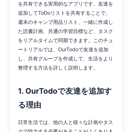
を共有できる実用的なアプリです。友達を
追加してToDoリストを共有することで、
週末のキャンプ用品リスト、一緒に作成し
た読書計画、共通の学習目標など、タスク
をリアルタイムで同期できます。このチュ
ートリアルでは、OurTodoで友達を追加
し、共有グループを作成して、生活をより
整理する方法を詳しく説明します。
1. OurTodoで友達を追加す
る理由
日常生活では、他の人と様々な計画やタス
クで協力する必要があることがよくありま