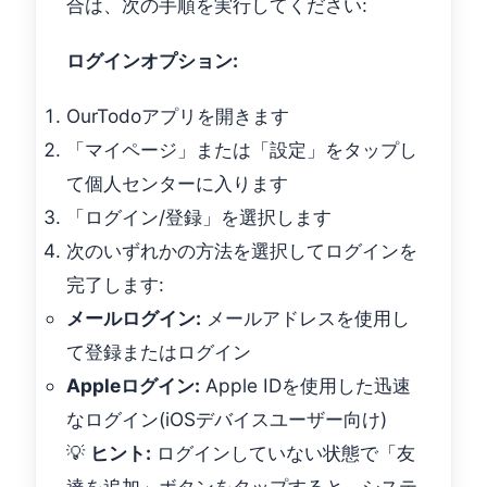
合は、次の手順を実行してください:
ログインオプション:
OurTodoアプリを開きます
「マイページ」または「設定」をタップし
て個人センターに入ります
「ログイン/登録」を選択します
次のいずれかの方法を選択してログインを
完了します:
メールログイン:
メールアドレスを使用し
て登録またはログイン
Appleログイン:
Apple IDを使用した迅速
なログイン(iOSデバイスユーザー向け)
💡
ヒント:
ログインしていない状態で「友
達を追加」ボタンをタップすると、システ