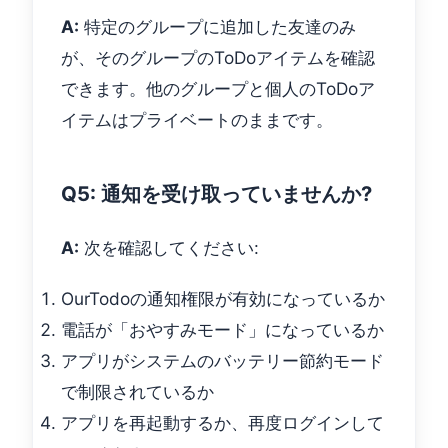
A:
特定のグループに追加した友達のみ
が、そのグループのToDoアイテムを確認
できます。他のグループと個人のToDoア
イテムはプライベートのままです。
Q5: 通知を受け取っていませんか?
A:
次を確認してください:
OurTodoの通知権限が有効になっているか
電話が「おやすみモード」になっているか
アプリがシステムのバッテリー節約モード
で制限されているか
アプリを再起動するか、再度ログインして