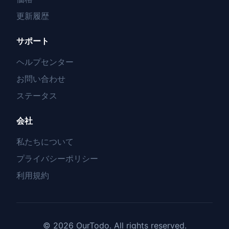
更新履歴
サポート
ヘルプセンター
お問い合わせ
ステータス
会社
私たちについて
プライバシーポリシー
利用規約
© 2026 OurTodo. All rights reserved.