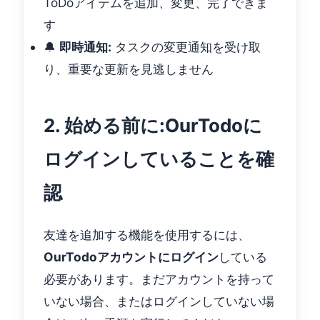
ToDoアイテムを追加、変更、完了できま
す
🔔
即時通知:
タスクの変更通知を受け取
り、重要な更新を見逃しません
2. 始める前に:OurTodoに
ログインしていることを確
認
友達を追加する機能を使用するには、
OurTodoアカウントにログイン
している
必要があります。まだアカウントを持って
いない場合、またはログインしていない場