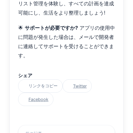
リスト管理を体験し、すべての計画を達成
可能にし、生活をより整理しましょう!
🌟
サポートが必要ですか?
アプリの使用中
に問題が発生した場合は、メールで開発者
に連絡してサポートを受けることができま
す。
シェア
リンクをコピー
Twitter
Facebook