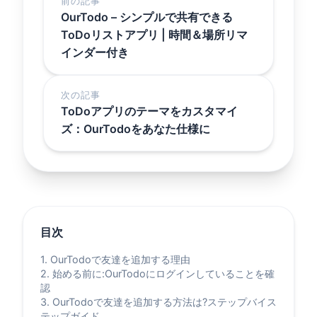
前の記事
OurTodo – シンプルで共有できる
ToDoリストアプリ | 時間＆場所リマ
インダー付き
次の記事
ToDoアプリのテーマをカスタマイ
ズ：OurTodoをあなた仕様に
目次
1. OurTodoで友達を追加する理由
2. 始める前に:OurTodoにログインしていることを確
認
3. OurTodoで友達を追加する方法は?ステップバイス
テップガイド