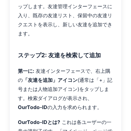
ップします。友達管理インターフェースに
入り、既存の友達リスト、保留中の友達リ
クエストを表示し、新しい友達を追加でき
ます。
ステップ2: 友達を検索して追加
第一に:
友達インターフェースで、右上隅
の
「友達を追加」アイコン
(通常は「+」記
号または人物追加アイコン)をタップしま
す。検索ダイアログが表示され、
OurTodo-ID
の入力を求められます。
OurTodo-IDとは?
これは各ユーザーの一