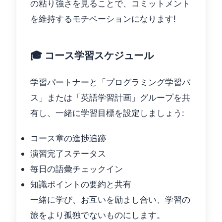
の粘り強さを見ることで、コミットメント
を維持するモチベーションになります!
🎓 コース学習スケジュール
学習パートナーと「プログラミング学習パ
ス」または「英語学習計画」グループを共
有し、一緒に学習目標を設定しましょう:
コース章の進捗追跡
演習完了ステータス
毎日の語彙チェックイン
知識ポイントの要約と共有
一緒に学び、お互いを励まし合い、学習の
旅をより孤独でないものにします。