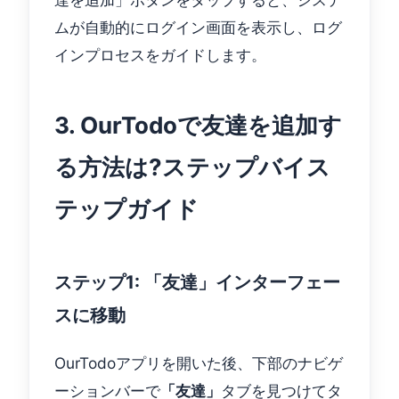
ムが自動的にログイン画面を表示し、ログ
インプロセスをガイドします。
3. OurTodoで友達を追加す
る方法は?ステップバイス
テップガイド
ステップ1: 「友達」インターフェー
スに移動
OurTodoアプリを開いた後、下部のナビゲ
ーションバーで
「友達」
タブを見つけてタ