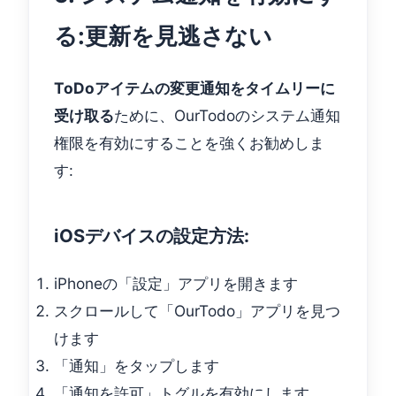
る:更新を見逃さない
ToDoアイテムの変更通知をタイムリーに
受け取る
ために、OurTodoのシステム通知
権限を有効にすることを強くお勧めしま
す:
iOSデバイスの設定方法:
iPhoneの「設定」アプリを開きます
スクロールして「OurTodo」アプリを見つ
けます
「通知」をタップします
「通知を許可」トグルを有効にします