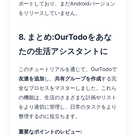
ポートしており、まだAndroidバージョン
をリリースしていません。
8. まとめ:OurTodoをあな
たの生活アシスタントに
このチュートリアルを通じて、OurTodoで
友達を追加
し、
共有グループを作成
する完
全なプロセスをマスターしました。これら
の機能は、生活のさまざまな計画やリスト
をより適切に管理し、日常のタスクをより
整理するのに役立ちます。
重要なポイントのレビュー: