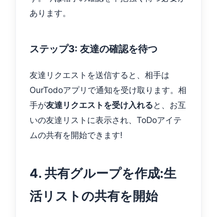
あります。
ステップ3: 友達の確認を待つ
友達リクエストを送信すると、相手は
OurTodoアプリで通知を受け取ります。相
手が
友達リクエストを受け入れる
と、お互
いの友達リストに表示され、ToDoアイテ
ムの共有を開始できます!
4. 共有グループを作成:生
活リストの共有を開始