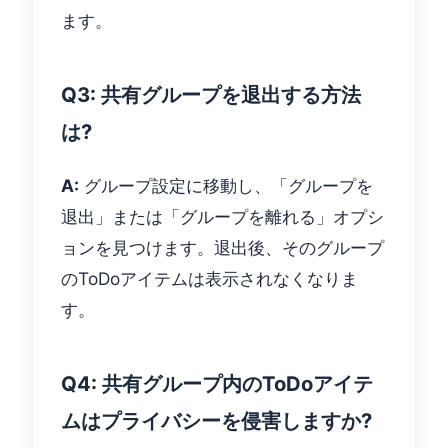
ます。
Q3: 共有グループを退出する方法
は?
A:
グループ設定に移動し、「グループを
退出」または「グループを離れる」オプシ
ョンを見つけます。退出後、そのグループ
のToDoアイテムは表示されなくなりま
す。
Q4: 共有グループ内のToDoアイテ
ムはプライバシーを侵害しますか?