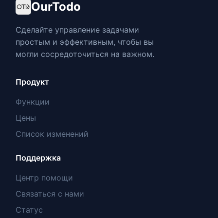
OurTodo
Сделайте управление задачами
простым и эффективным, чтобы вы
могли сосредоточиться на важном.
Продукт
Функции
Цены
Список изменений
Поддержка
Центр помощи
Связаться с нами
Статус