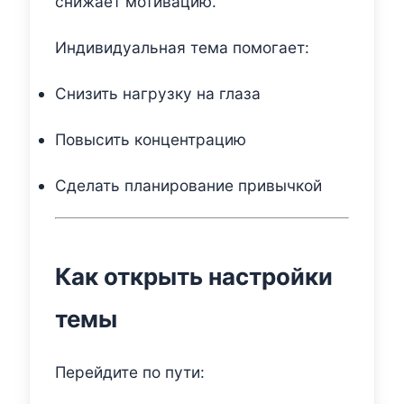
снижает мотивацию.
Индивидуальная тема помогает:
Снизить нагрузку на глаза
Повысить концентрацию
Сделать планирование привычкой
Как открыть настройки
темы
Перейдите по пути: