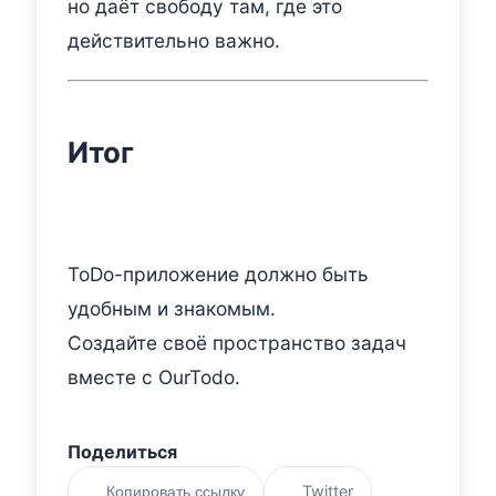
но даёт свободу там, где это
действительно важно.
Итог
ToDo-приложение должно быть
удобным и знакомым.
Создайте своё пространство задач
вместе с OurTodo.
Поделиться
Twitter
Копировать ссылку