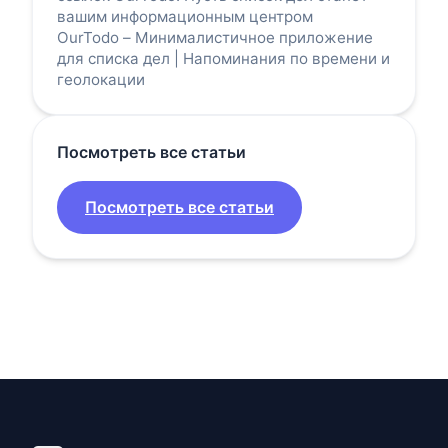
вашим информационным центром
OurTodo – Минималистичное приложение
для списка дел | Напоминания по времени и
геолокации
Посмотреть все статьи
Посмотреть все статьи