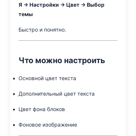
Я → Настройки → Цвет → Выбор
темы
Быстро и понятно.
Что можно настроить
Основной цвет текста
Дополнительный цвет текста
Цвет фона блоков
Фоновое изображение