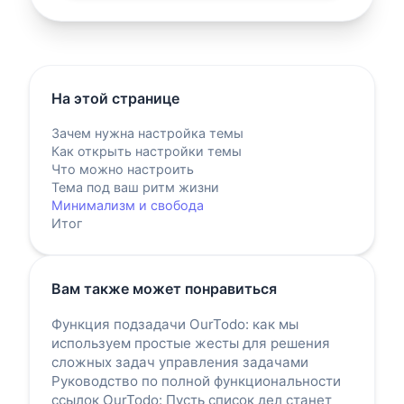
На этой странице
Зачем нужна настройка темы
Как открыть настройки темы
Что можно настроить
Тема под ваш ритм жизни
Минимализм и свобода
Итог
Вам также может понравиться
Функция подзадачи OurTodo: как мы
используем простые жесты для решения
сложных задач управления задачами
Руководство по полной функциональности
ссылок OurTodo: Пусть список дел станет