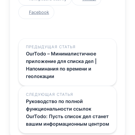
Facebook
ПРЕДЫДУЩАЯ СТАТЬЯ
OurTodo – Минималистичное
приложение для списка дел |
Напоминания по времени и
геолокации
СЛЕДУЮЩАЯ СТАТЬЯ
Руководство по полной
функциональности ссылок
OurTodo: Пусть список дел станет
вашим информационным центром