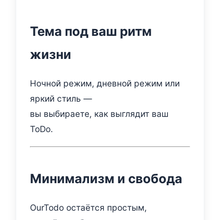
Тема под ваш ритм
жизни
Ночной режим, дневной режим или
яркий стиль —
вы выбираете, как выглядит ваш
ToDo.
Минимализм и свобода
OurTodo остаётся простым,