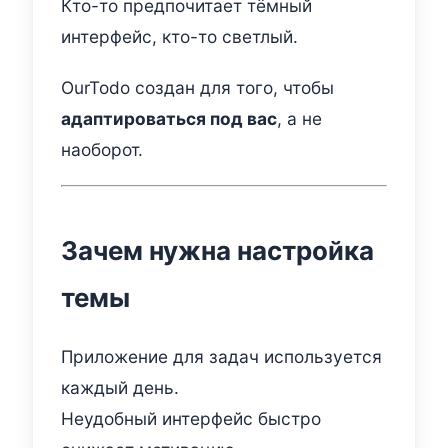
Кто-то предпочитает тёмный
интерфейс, кто-то светлый.
OurTodo создан для того, чтобы
адаптироваться под вас
, а не
наоборот.
Зачем нужна настройка
темы
Приложение для задач используется
каждый день.
Неудобный интерфейс быстро