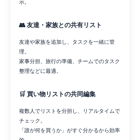
示。
👥 友達・家族との共有リスト
友達や家族を追加し、タスクを一緒に管
理。
家事分担、旅行の準備、チームでのタスク
整理などに最適。
🛒 買い物リストの共同編集
複数人でリストを分担し、リアルタイムで
チェック。
「誰が何を買うか」がすぐ分かるから効率
的。