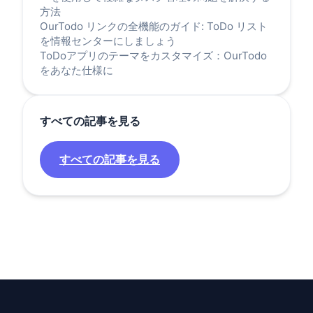
方法
OurTodo リンクの全機能のガイド: ToDo リスト
を情報センターにしましょう
ToDoアプリのテーマをカスタマイズ：OurTodo
をあなた仕様に
すべての記事を見る
すべての記事を見る