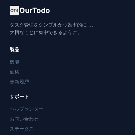
OurTodo
タスク管理をシンプルかつ効率的にし、
大切なことに集中できるように。
製品
機能
価格
更新履歴
サポート
ヘルプセンター
お問い合わせ
ステータス