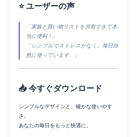
⭐ ユーザーの声
「家族と買い物リストを共有できて本
当に便利！」
「シンプルでストレスがなく、毎日自
然に使っています。」
📥 今すぐダウンロード
シンプルなデザインと、確かな使いやす
さ。
あなたの毎日をもっと快適に。