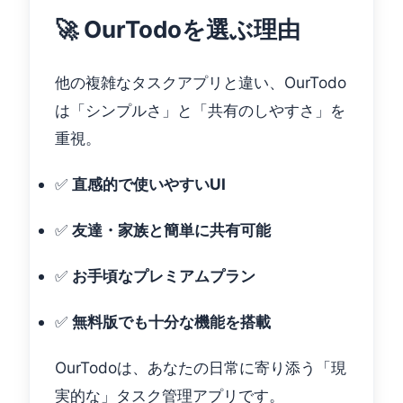
🚀 OurTodoを選ぶ理由
他の複雑なタスクアプリと違い、OurTodo
は「シンプルさ」と「共有のしやすさ」を
重視。
✅
直感的で使いやすいUI
✅
友達・家族と簡単に共有可能
✅
お手頃なプレミアムプラン
✅
無料版でも十分な機能を搭載
OurTodoは、あなたの日常に寄り添う「現
実的な」タスク管理アプリです。