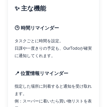
✨ 主な機能
🕒 時間リマインダー
タスクごとに時間を設定。
日課や一度きりの予定も、OurTodoが確実
に通知してくれます。
📍 位置情報リマインダー
指定した場所に到着すると通知を受け取れ
ます。
例：スーパーに着いたら買い物リストを表