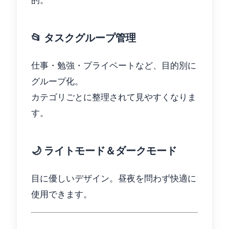
📂 タスクグループ管理
仕事・勉強・プライベートなど、目的別に
グループ化。
カテゴリごとに整理されて見やすくなりま
す。
🌙 ライトモード＆ダークモード
目に優しいデザイン。昼夜を問わず快適に
使用できます。